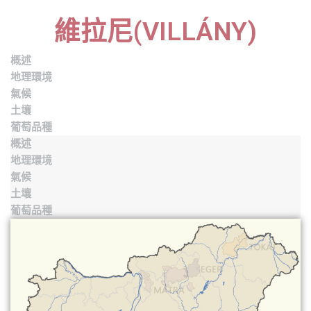
維拉尼(VILLÁNY)
概述
地理環境
氣候
土壤
葡萄品種
概述
地理環境
氣候
土壤
葡萄品種